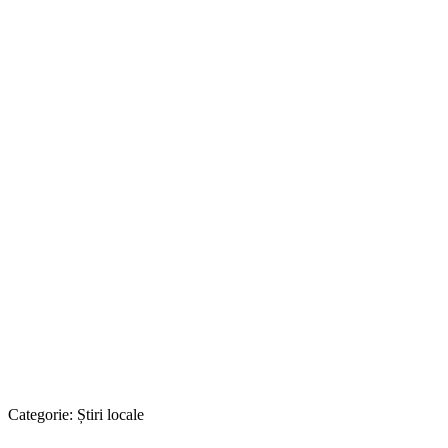
Categorie:
Știri locale