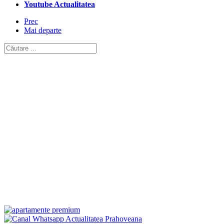
Youtube Actualitatea
Prec
Mai departe