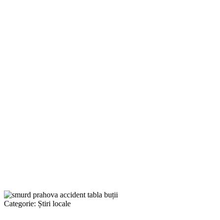
Categorie:
Știri locale