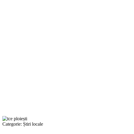
Categorie:
Știri locale