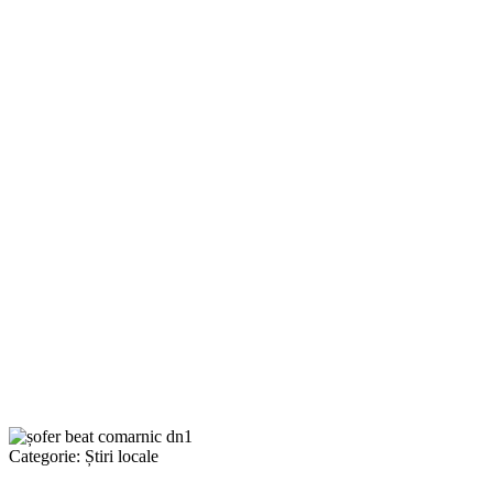
Categorie:
Știri locale