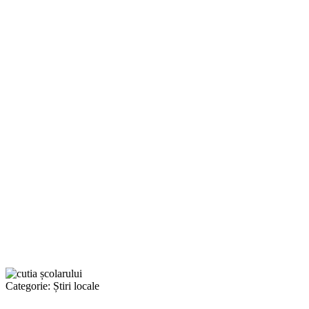
Categorie:
Știri locale