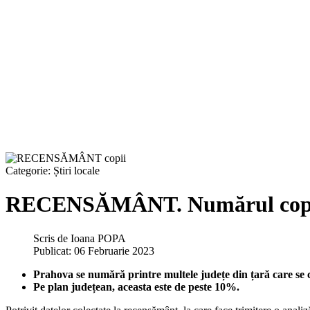
Categorie:
Știri locale
RECENSĂMÂNT. Numărul copiilor
Scris de
Ioana POPA
Publicat: 06 Februarie 2023
Prahova se numără printre multele județe din țară care se 
Pe plan județean, aceasta este de peste 10%.