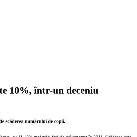
e 10%, într-un deceniu
 de scăderea numărului de copii.