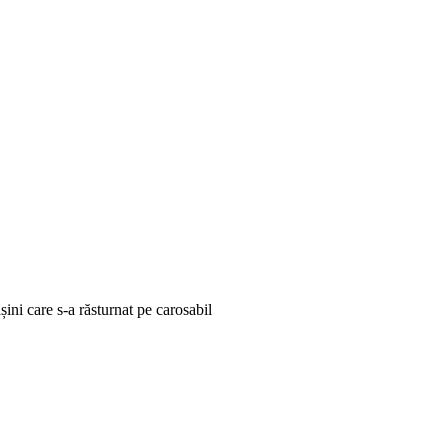
ini care s-a răsturnat pe carosabil