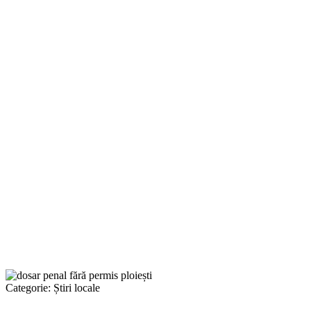
Categorie:
Știri locale