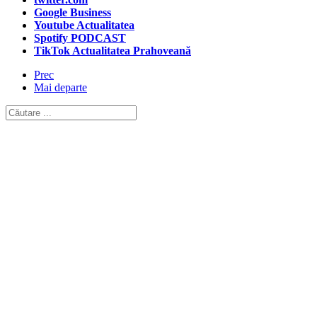
Google Business
Youtube Actualitatea
Spotify PODCAST
TikTok Actualitatea Prahoveană
Prec
Mai departe