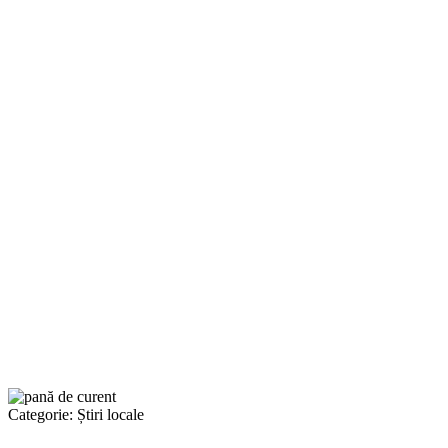
Categorie:
Știri locale