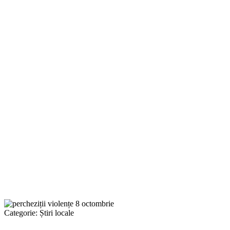
Categorie:
Știri locale