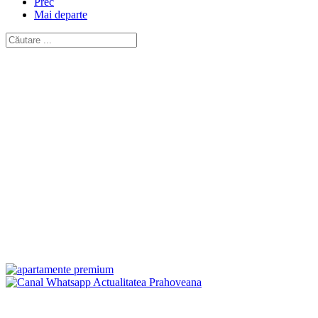
Prec
Mai departe