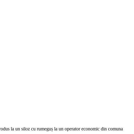
 produs la un siloz cu rumeguș la un operator economic din comuna