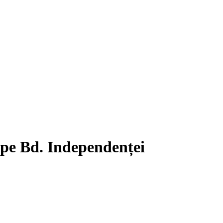
e pe Bd. Independenței