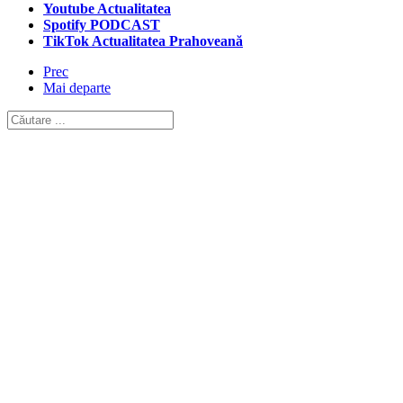
Youtube Actualitatea
Spotify PODCAST
TikTok Actualitatea Prahoveană
Prec
Mai departe