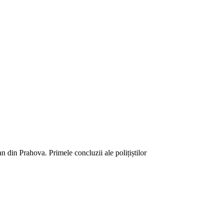
n din Prahova. Primele concluzii ale polițiștilor