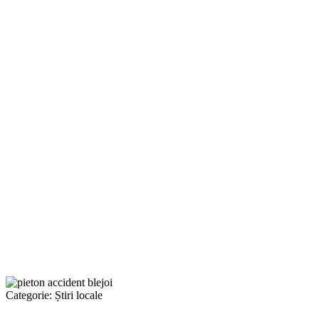
Categorie:
Știri locale