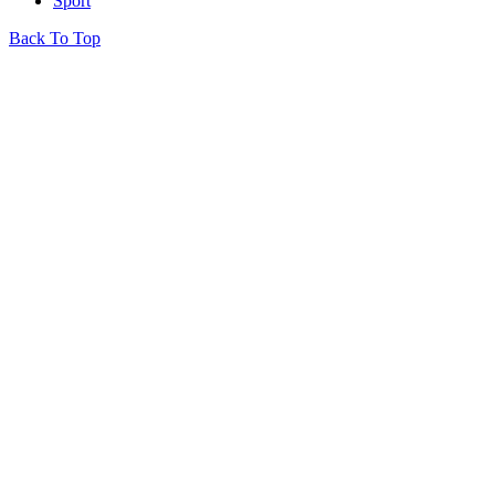
Sport
Back To Top