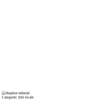
Categorie:
Știri locale