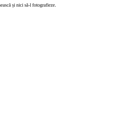
ască și nici să-l fotografieze.