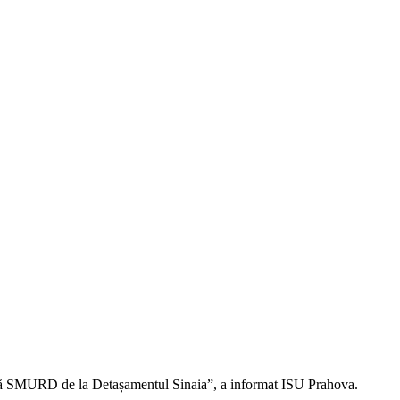
anță SMURD de la Detașamentul Sinaia”, a informat ISU Prahova.