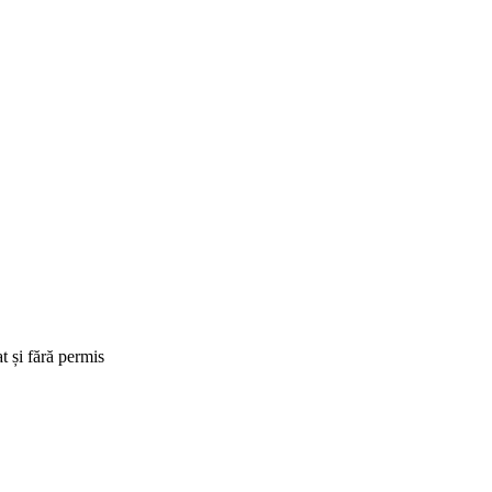
t și fără permis