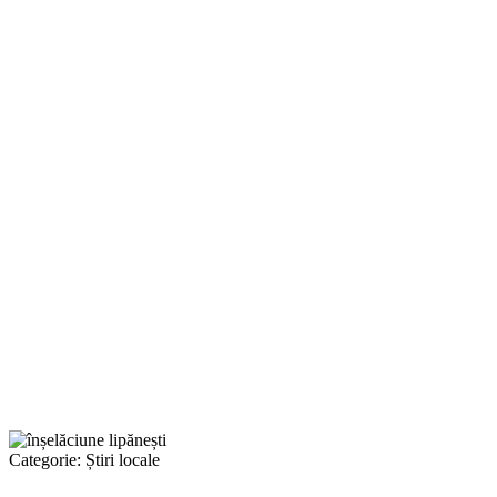
Categorie:
Știri locale