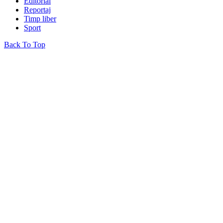
Editorial
Reportaj
Timp liber
Sport
Back To Top