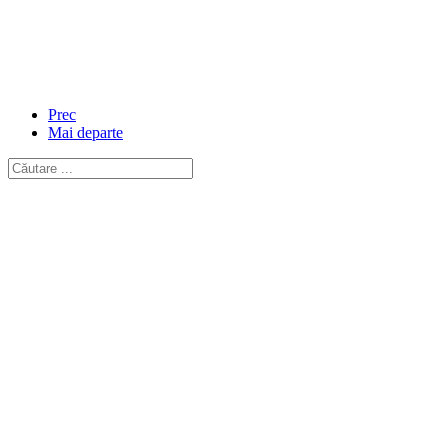
Prec
Mai departe