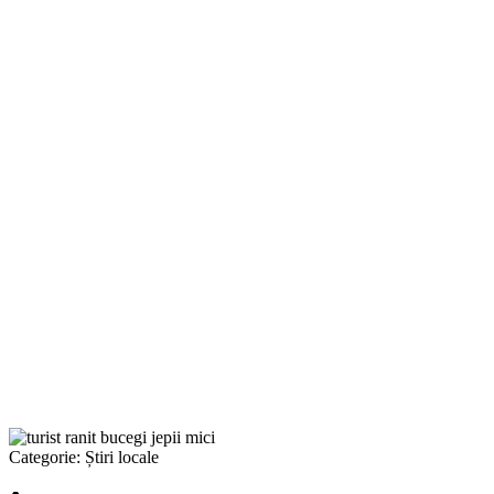
Categorie:
Știri locale