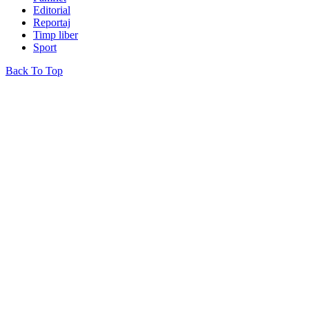
Editorial
Reportaj
Timp liber
Sport
Back To Top