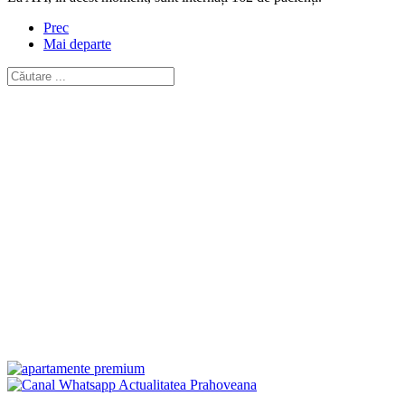
Prec
Mai departe