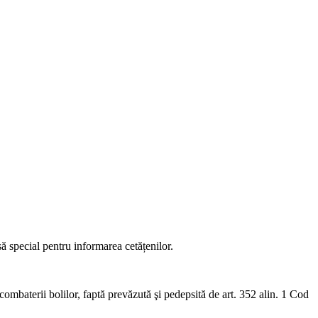
 special pentru informarea cetățenilor.
 combaterii bolilor, faptă prevăzută şi pedepsită de art. 352 alin. 1 Cod