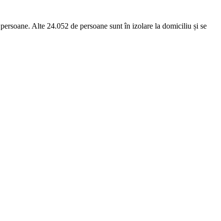
e persoane. Alte 24.052 de persoane sunt în izolare la domiciliu și se