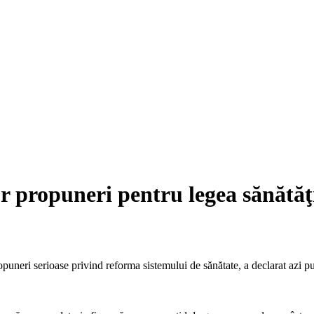
r propuneri pentru legea sănătăţ
puneri serioase privind reforma sistemului de sănătate, a declarat azi pu