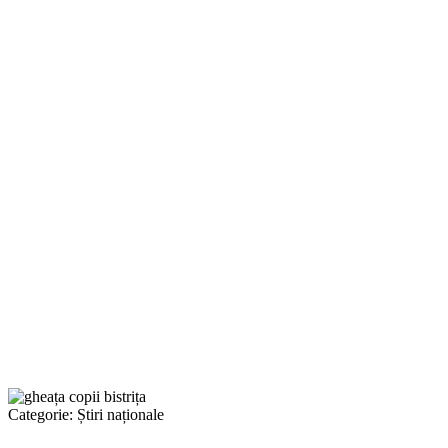
Categorie:
Știri naționale