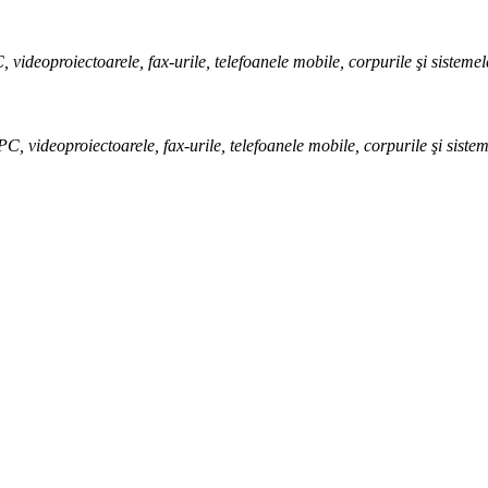
videoproiectoarele, fax-urile, telefoanele mobile, corpurile şi sistemele
, videoproiectoarele, fax-urile, telefoanele mobile, corpurile şi sistem