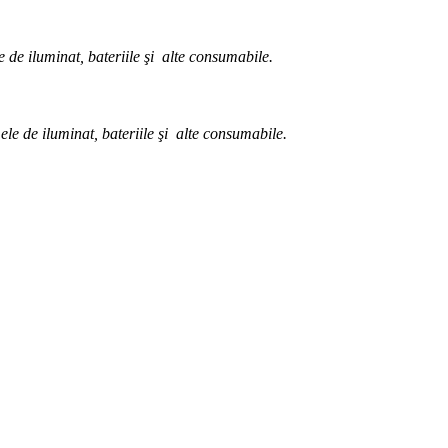
 de iluminat, bateriile şi alte consumabile.
ele de iluminat, bateriile şi alte consumabile.