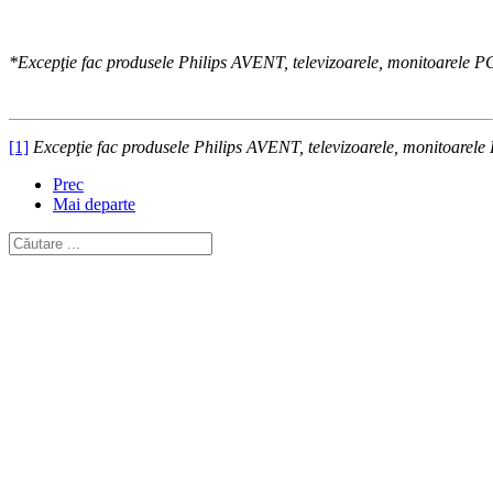
*Excepţie fac produsele Philips AVENT, televizoarele, monitoarele PC, 
[1]
Excepţie fac produsele Philips AVENT, televizoarele, monitoarele PC
Prec
Mai departe