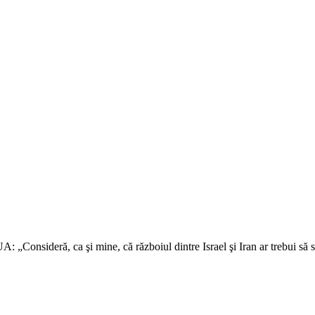
A: „Consideră, ca şi mine, că războiul dintre Israel şi Iran ar trebui să s