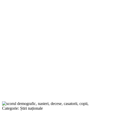
Categorie:
Știri naționale