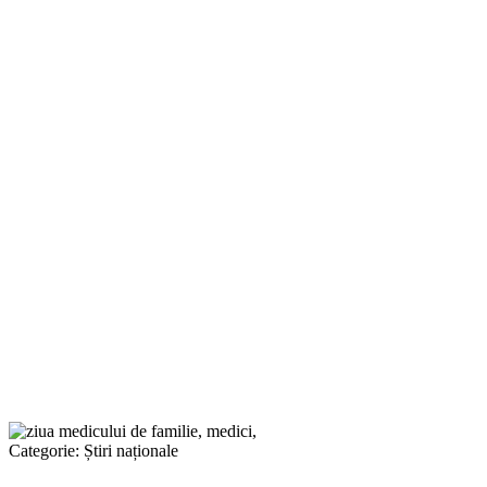
Categorie:
Știri naționale