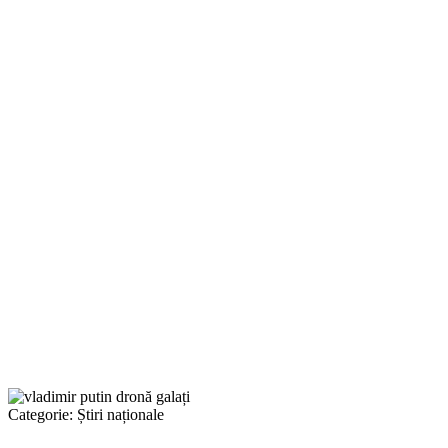
Categorie:
Știri naționale