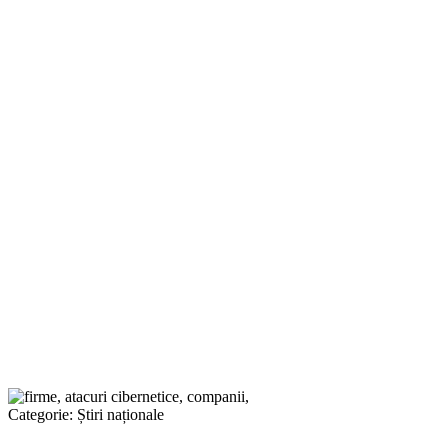
Categorie:
Știri naționale