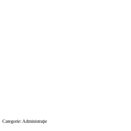
Categorie:
Administraţie