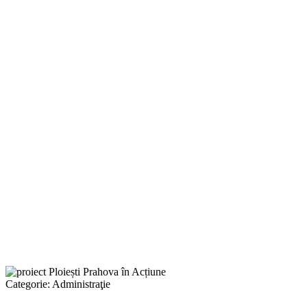
Categorie:
Administraţie