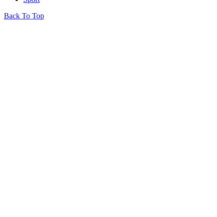
Back To Top