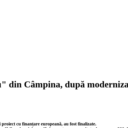
" din Câmpina, după modernizare
 proiect cu finanțare europeană, au fost finalizate.