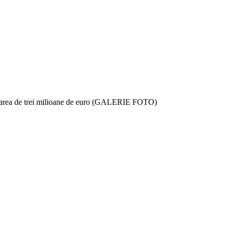
zarea de trei milioane de euro (GALERIE FOTO)