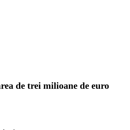
a de trei milioane de euro