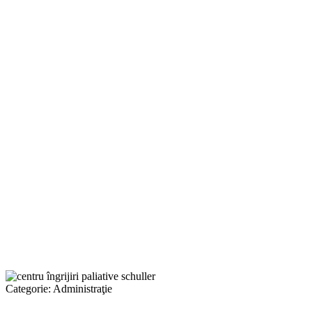
Categorie:
Administraţie