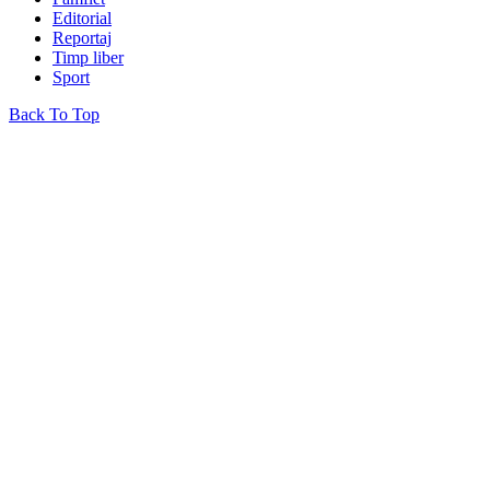
Editorial
Reportaj
Timp liber
Sport
Back To Top