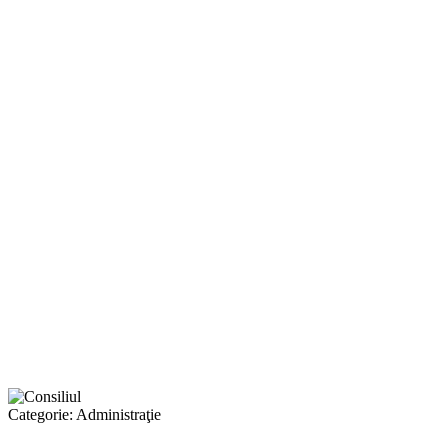
Categorie:
Administraţie