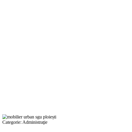
Categorie:
Administraţie