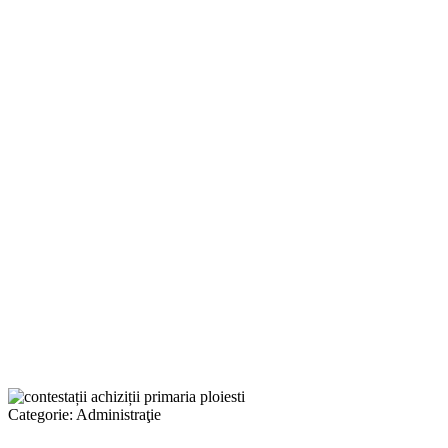
Categorie:
Administraţie