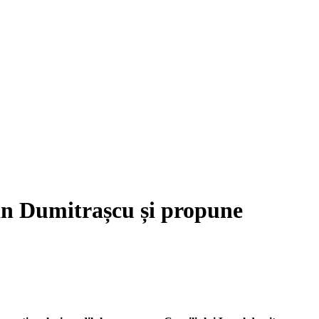
in Dumitrașcu și propune