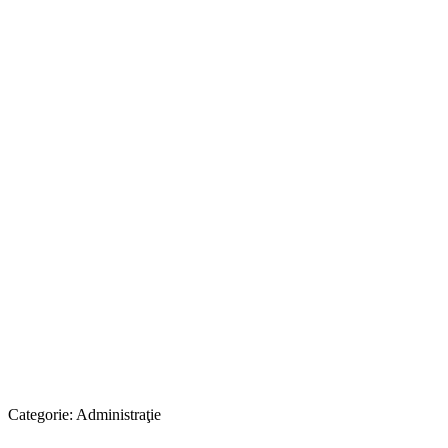
Categorie:
Administraţie