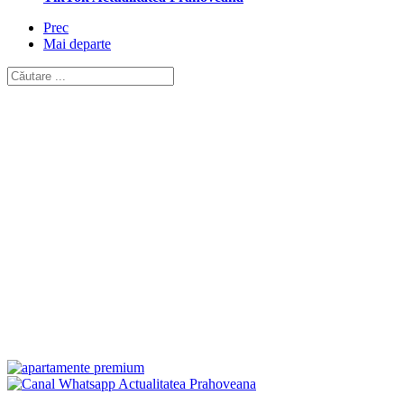
Prec
Mai departe