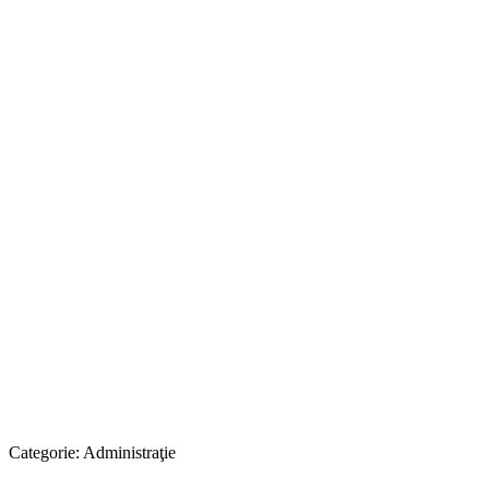
Categorie:
Administraţie