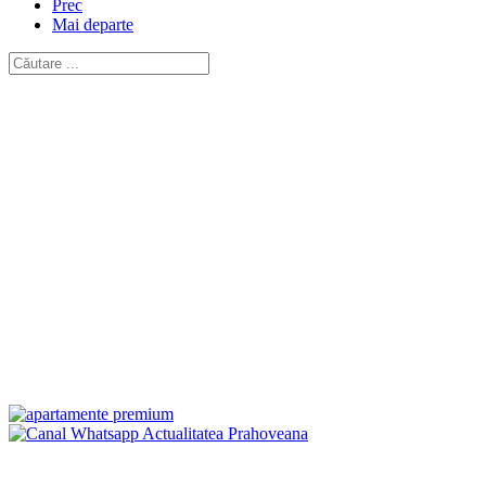
Prec
Mai departe