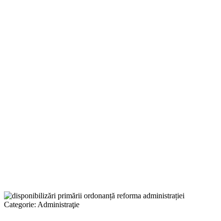
Categorie:
Administraţie