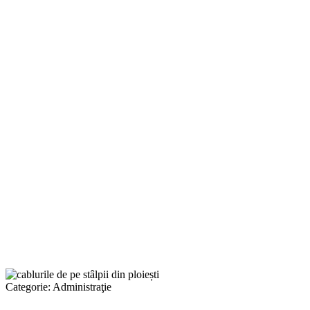
Categorie:
Administraţie