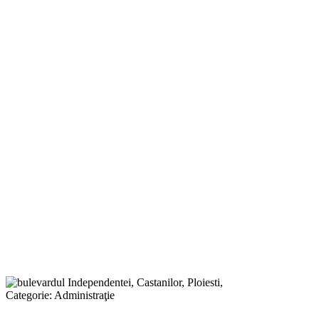
Categorie:
Administraţie