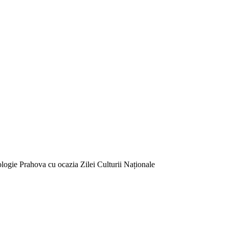
logie Prahova cu ocazia Zilei Culturii Naționale