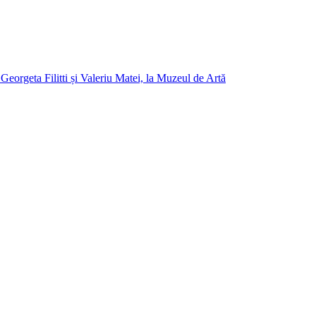
orgeta Filitti și Valeriu Matei, la Muzeul de Artă