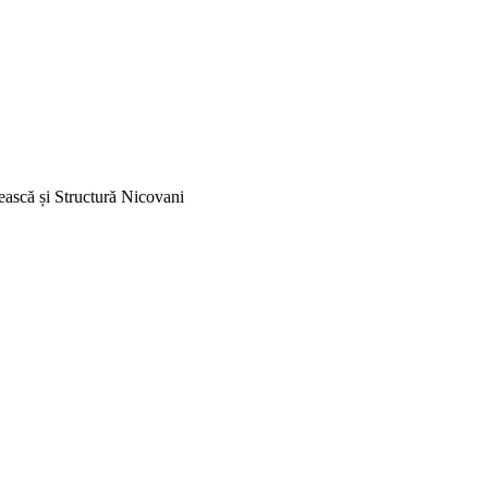
ească și Structură Nicovani