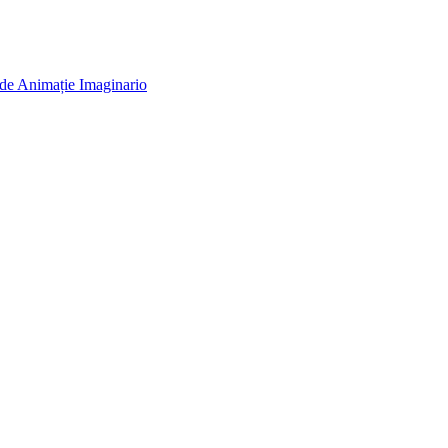
 de Animație Imaginario