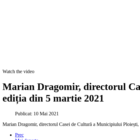
Watch the video
Marian Dragomir, directorul Cas
ediția din 5 martie 2021
Publicat: 10 Mai 2021
Marian Dragomir, directorul Casei de Cultură a Municipiului Ploiești, 
Prec