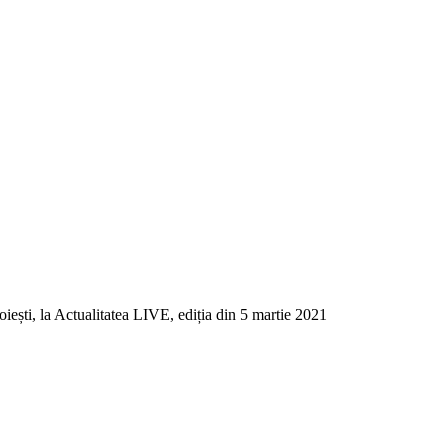
iești, la Actualitatea LIVE, ediția din 5 martie 2021