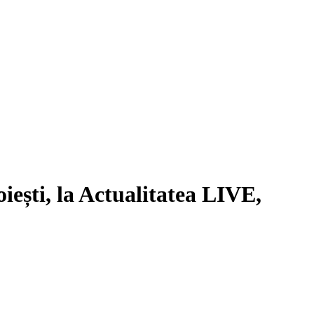
ești, la Actualitatea LIVE,