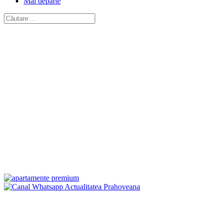
Mai departe